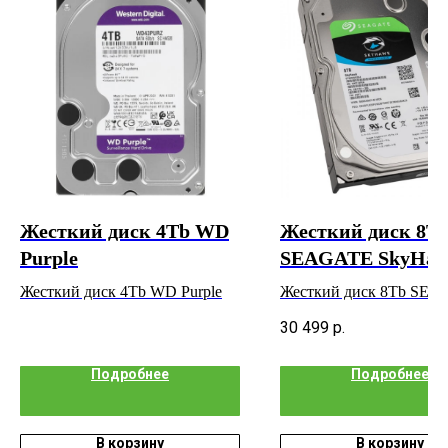
Жесткий диск 4Tb WD
Жесткий диск 8T
Purple
SEAGATE SkyHa
Жесткий диск 4Tb WD Purple
Жесткий диск 8Tb SE
SkyHawk
30 499
р.
Подробнее
Подробнее
В корзину
В корзину