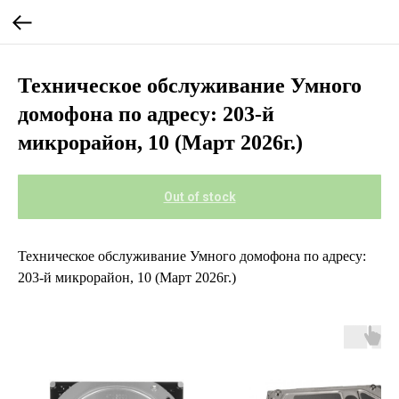
Техническое обслуживание Умного
домофона по адресу: 203-й
микрорайон, 10 (Март 2026г.)
Out of stock
Техническое обслуживание Умного домофона по адресу:
203-й микрорайон, 10 (Март 2026г.)