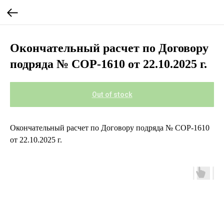
Окончательный расчет по Договору
подряда № СОР-1610 от 22.10.2025 г.
Out of stock
Окончательный расчет по Договору подряда № СОР-1610
от 22.10.2025 г.