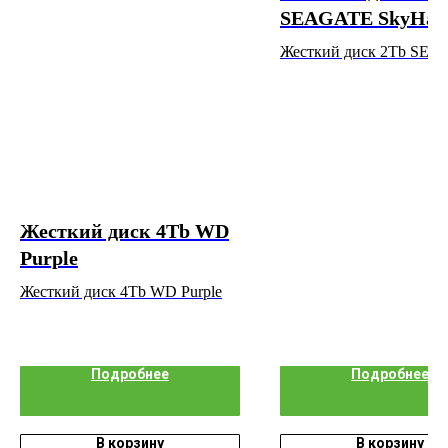
SEAGATE SkyHa
Жесткий диск 2Tb SE
SkyHawk
Жесткий диск 4Tb WD
Purple
Жесткий диск 4Tb WD Purple
Подробнее
Подробнее
В корзину
В корзину