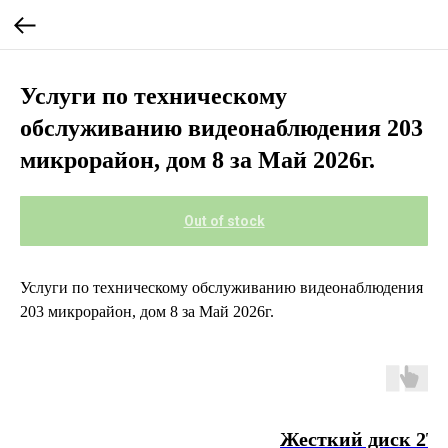
Услуги по техническому
обслуживанию видеонаблюдения 203
микрорайон, дом 8 за Май 2026г.
Out of stock
Услуги по техническому обслуживанию видеонаблюдения
203 микрорайон, дом 8 за Май 2026г.
Жесткий диск 2T