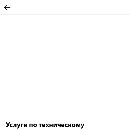
Услуги по техническому