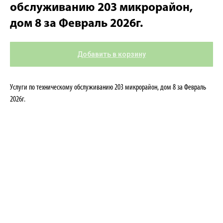
обслуживанию 203 микрорайон,
дом 8 за Февраль 2026г.
Добавить в корзину
Услуги по техническому обслуживанию 203 микрорайон, дом 8 за Февраль
2026г.