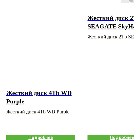
Жесткий диск 2T
SEAGATE SkyHa
Жесткий диск 2Tb SE
SkyHawk
Жесткий диск 4Tb WD
Purple
Жесткий диск 4Tb WD Purple
Подробнее
Подробнее