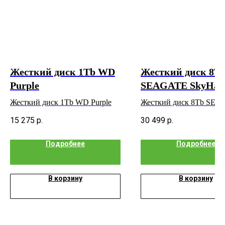
Жесткий диск 1Tb WD
Жесткий диск 8T
Purple
SEAGATE SkyHa
Жесткий диск 1Tb WD Purple
Жесткий диск 8Tb SE
SkyHawk
15 275
р.
30 499
р.
Подробнее
Подробнее
В корзину
В корзину