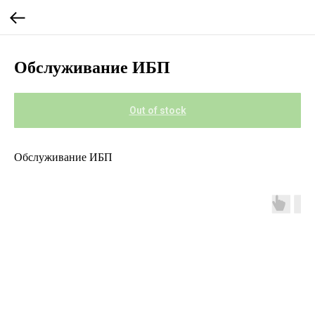
Обслуживание ИБП
Out of stock
Обслуживание ИБП