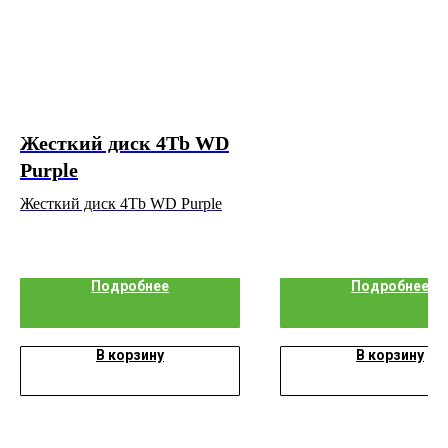
Жесткий диск 4Tb WD
Purple
Жесткий диск 4Tb WD Purple
Подробнее
Подробнее
В корзину
В корзину