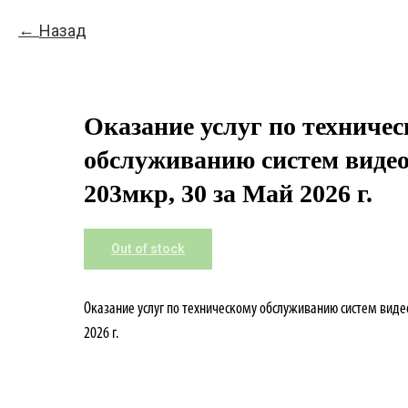
Назад
Оказание услуг по техниче
обслуживанию систем виде
203мкр, 30 за Май 2026 г.
Out of stock
Оказание услуг по техническому обслуживанию систем вид
2026 г.