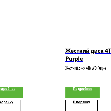
Жесткий диск 4
Purple
Жесткий диск 4Tb WD Purple
одробнее
Подробнее
 корзину
В корзину