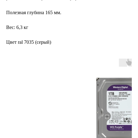
Полезная глубина 165 мм.
Вес: 6,3 кг
Цвет ral 7035 (серый)