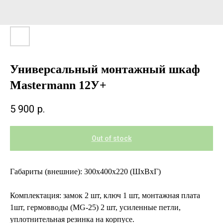
Универсальный монтажный шкаф
Mastermann 12У+
5 900
р.
Out of stock
Габариты (внешние): 300х400х220 (ШхВхГ)
Комплектация: замок 2 шт, ключ 1 шт, монтажная плата
1шт, гермовводы (MG-25) 2 шт, усиленные петли,
уплотнительная резинка на корпусе.