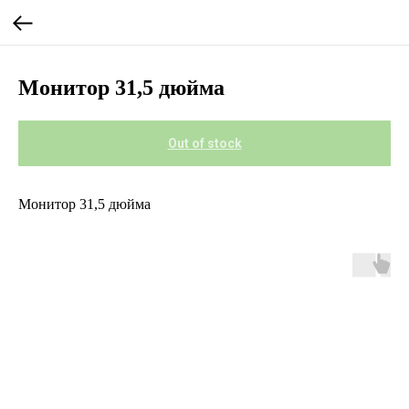
Монитор 31,5 дюйма
Out of stock
Монитор 31,5 дюйма