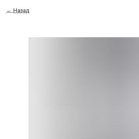
Назад