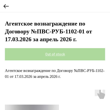
Агентское вознаграждение по
Договору №ПВС-РУБ-1102-01 от
17.03.2026 за апрель 2026 г.
Out of stock
Агентское вознаграждение по Договору №ПВС-РУБ-1102-
01 от 17.03.2026 за апрель 2026 г.