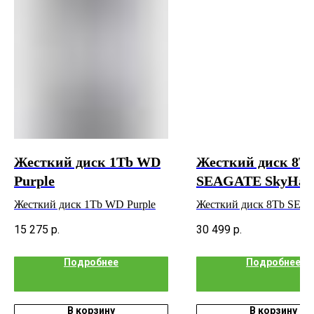
Жесткий диск 1Tb WD
Жесткий диск 8T
Purple
SEAGATE SkyHa
Жесткий диск 1Tb WD Purple
Жесткий диск 8Tb SE
SkyHawk
15 275
р.
30 499
р.
Подробнее
Подробнее
В корзину
В корзину