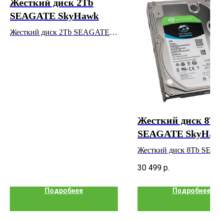
Жесткий диск 2Tb
SEAGATE SkyHawk
Жесткий диск 2Tb SEAGATE
SkyHawk
Жесткий диск 8T
SEAGATE SkyHa
Жесткий диск 8Tb SE
SkyHawk
30 499
р.
Подробнее
Подробнее