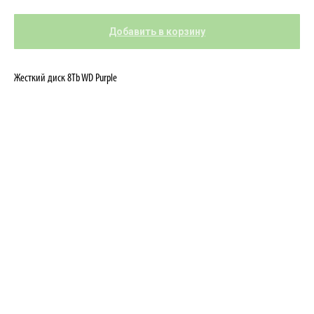
Добавить в корзину
Жесткий диск 8Tb WD Purple