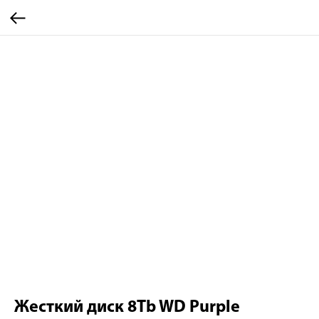
Жесткий диск 8Tb WD Purple