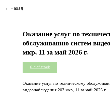
Назад
Оказание услуг по техниче
обслуживанию систем виде
мкр, 11 за май 2026 г.
Out of stock
Оказание услуг по техническому обслужива
видеонаблюдения 203 мкр, 11 за май 2026 г.