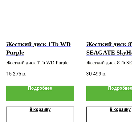
Жесткий диск 1Tb WD
Жесткий диск 8T
Purple
SEAGATE SkyHa
Жесткий диск 1Tb WD Purple
Жесткий диск 8Tb SE
SkyHawk
15 275
р.
30 499
р.
Подробнее
Подробнее
В корзину
В корзину