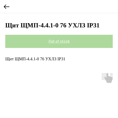
Щит ЩМП-4.4.1-0 76 УХЛЗ IP31
Out of stock
Щит ЩМП-4.4.1-0 76 УХЛЗ IP31