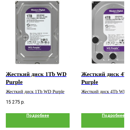
Жесткий диск 1Tb WD
Жесткий диск 4T
Purple
Purple
Жесткий диск 1Tb WD Purple
Жесткий диск 4Tb WD P
15 275
р.
Подробнее
Подробнее