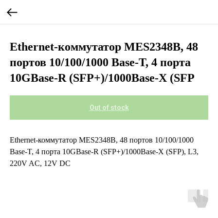
Ethernet-коммутатор MES2348B, 48
портов 10/100/1000 Base-T, 4 порта
10GBase-R (SFP+)/1000Base-X (SFP
Out of stock
Ethernet-коммутатор MES2348B, 48 портов 10/100/1000
Base-T, 4 порта 10GBase-R (SFP+)/1000Base-X (SFP), L3,
220V AC, 12V DC