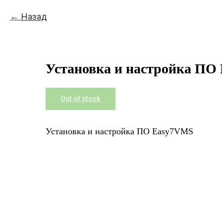
Назад
Установка и настройка ПО
Out of stock
Установка и настройка ПО Easy7VMS