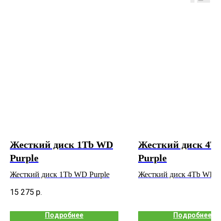
Жесткий диск 1Tb WD
Жесткий диск 4T
Purple
Purple
Жесткий диск 1Tb WD Purple
Жесткий диск 4Tb WD P
15 275
р.
Подробнее
Подробнее