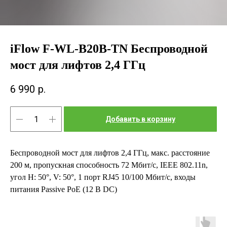
iFlow F-WL-B20B-TN Беспроводной
мост для лифтов 2,4 ГГц
6 990
р.
Добавить в корзину
Беспроводной мост для лифтов 2,4 ГГц, макс. расстояние
200 м, пропускная способность 72 Мбит/с, IEEE 802.11n,
угол H: 50°, V: 50°, 1 порт RJ45 10/100 Мбит/с, входы
питания Passive PoE (12 В DC)