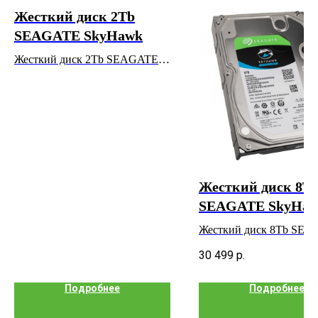
Жесткий диск 2Tb
SEAGATE SkyHawk
Жесткий диск 2Tb SEAGATE
SkyHawk
Жесткий диск 8T
SEAGATE SkyHa
Жесткий диск 8Tb SE
SkyHawk
30 499
р.
Подробнее
Подробнее