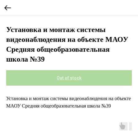
Установка и монтаж системы
видеонаблюдения на объекте МАОУ
Средняя общеобразовательная
школа №39
Out of stock
Установка и монтаж системы видеонаблюдения на объекте
МАОУ Средняя общеобразовательная школа №39