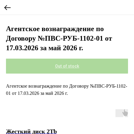
Агентское вознаграждение по
Договору №ПВС-РУБ-1102-01 от
17.03.2026 за май 2026 г.
Out of stock
Агентское вознаграждение по Договору №ПВС-РУБ-1102-
01 от 17.03.2026 за май 2026 г.
Жесткий диск 2Tb