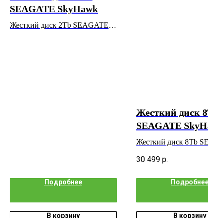
SEAGATE SkyHawk
Жесткий диск 2Tb SEAGATE
SkyHawk
Жесткий диск 8T
SEAGATE SkyHa
Жесткий диск 8Tb SE
SkyHawk
30 499
р.
Подробнее
Подробнее
В корзину
В корзину