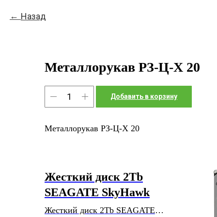
Назад
Металлорукав РЗ-Ц-Х 20
Добавить в корзину
Металлорукав РЗ-Ц-Х 20
Жесткий диск 2Tb
SEAGATE SkyHawk
Жесткий диск 2Tb SEAGATE